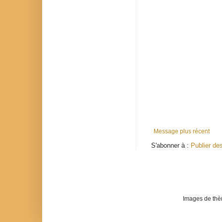
Message plus récent
S'abonner à :
Publier de
Images de th