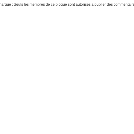
arque : Seuls les membres de ce blogue sont autorisés à publier des commentair