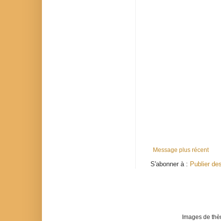
Message plus récent
S'abonner à :
Publier de
Images de th