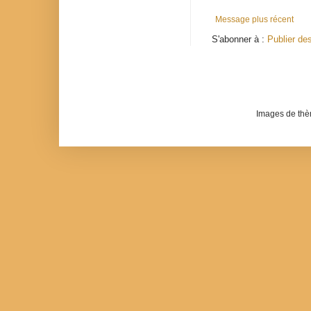
Message plus récent
S'abonner à :
Publier de
Images de th