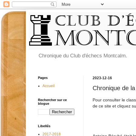
Chronique du Club d'échecs Montcalm.
Pages
2023-12-16
Accueil
Chronique de la
Pour consulter le clas
Rechercher sur ce
blogue
de ce site et cliquez 
Libellés
2017-2018