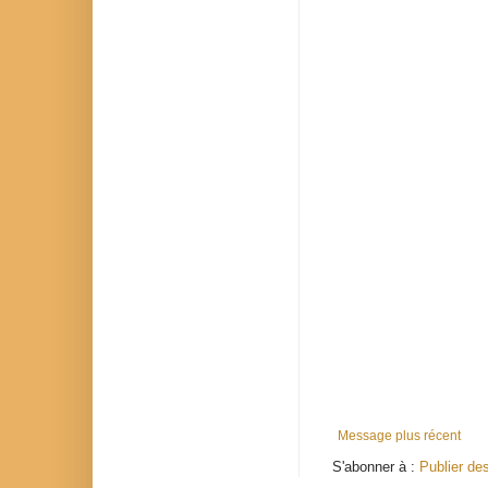
Message plus récent
S'abonner à :
Publier de