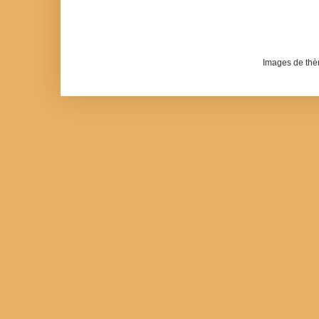
Images de th