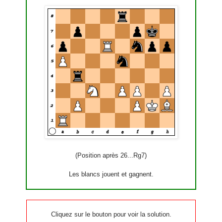
(Position après 26...Rg7)
Les blancs jouent et gagnent.
Cliquez sur le bouton pour voir la solution.