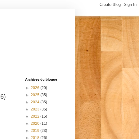
Archives du blogue
►
2026
(20)
►
2025
(35)
6)
►
2024
(35)
►
2023
(35)
►
2022
(15)
►
2020
(11)
►
2019
(23)
►
2018
(26)