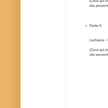
(Ceux qui on
site peuvent
Partie 9.
Lachance -
(Ceux qui on
site peuvent