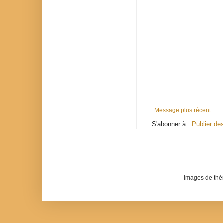
Message plus récent
S'abonner à :
Publier de
Images de th