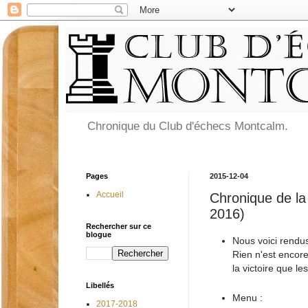
Chronique du Club d'échecs Montcalm.
Pages
2015-12-04
Accueil
Chronique de la
2016)
Rechercher sur ce
blogue
Nous voici rendus
Rien n'est encore
la victoire que les
Libellés
Menu :
2017-2018