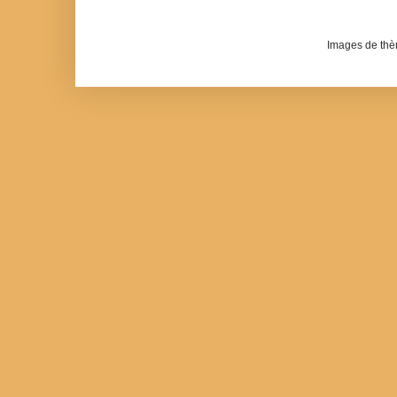
Images de th