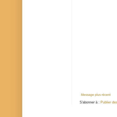
Message plus récent
S'abonner à :
Publier de