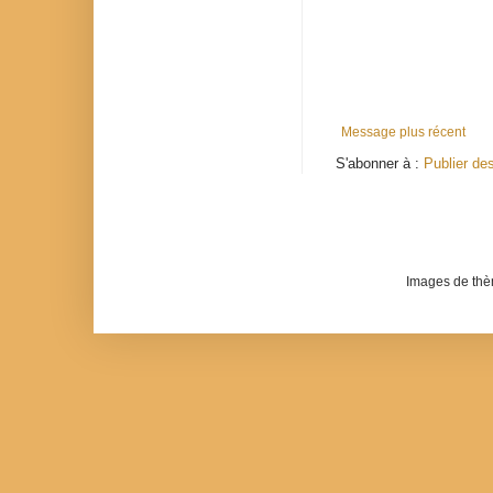
Message plus récent
S'abonner à :
Publier de
Images de th