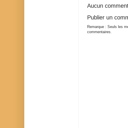
Aucun comment
Publier un com
Remarque : Seuls les me
commentaires.